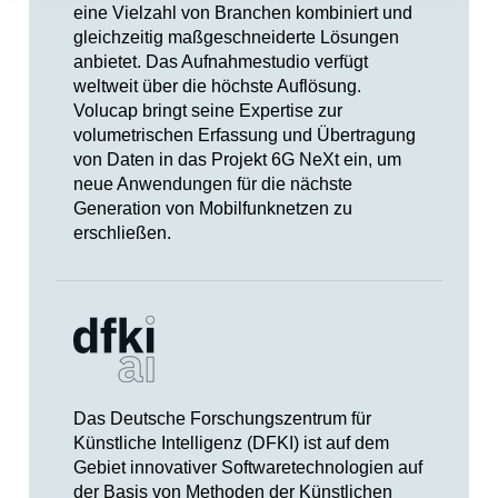
eine Vielzahl von Branchen kombiniert und
gleichzeitig maßgeschneiderte Lösungen
anbietet. Das Aufnahmestudio verfügt
weltweit über die höchste Auflösung.
Volucap bringt seine Expertise zur
volumetrischen Erfassung und Übertragung
von Daten in das Projekt 6G NeXt ein, um
neue Anwendungen für die nächste
Generation von Mobilfunknetzen zu
erschließen.
Das Deutsche Forschungszentrum für
Künstliche Intelligenz (DFKI) ist auf dem
Gebiet innovativer Softwaretechnologien auf
der Basis von Methoden der Künstlichen