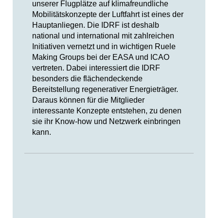
unserer Flugplätze auf klimafreundliche
Mobilitätskonzepte der Luftfahrt ist eines der
Hauptanliegen. Die IDRF ist deshalb
national und international mit zahlreichen
Initiativen vernetzt und in wichtigen Ruele
Making Groups bei der EASA und ICAO
vertreten. Dabei interessiert die IDRF
besonders die flächendeckende
Bereitstellung regenerativer Energieträger.
Daraus können für die Mitglieder
interessante Konzepte entstehen, zu denen
sie ihr Know-how und Netzwerk einbringen
kann.
Skip back to main navigation