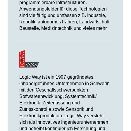
programmierbare Infrastrukturen.
Anwendungsfelder für diese Technologien
sind vielfältig und umfassen z.B. Industrie,
Robotik, autonomes Fahren, Landwirtschaft,
Baustelle, Medizintechnik und vieles mehr.
Logic Way ist ein 1997 gegründetes,
inhabergeführtes Unternehmen in Schwerin
mit den Geschäftsschwerpunkten
Softwareentwicklung, Systemtechnik/
Elektronik, Zeiterfassung und
Zutrittskontrolle sowie Sensorik und
Elektronikproduktion. Logic Way versteht
sich als innovatives Ingenieurunternehmen
und betreibt kontinuierlich Forschung und