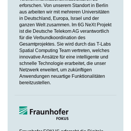
erforschen. Von unserem Standort in Berlin
aus arbeiten wir mit mehreren Universitäten
in Deutschland, Europa, Israel und der
ganzen Welt zusammen. Im 6G NeXt Projekt
ist die Deutsche Telekom AG verantwortlich
für die Verbundkoordination des
Gesamtprojektes. Sie wird durch das T-Labs
Spatial Computing Team vertreten, welches
innovative Ansätze für eine intelligente und
schnelle Technologie erarbeitet, die unser
Netzwerk erweitert, um zukünftigen
Anwendungen neuartige Funktionalitäten
bereitzustellen.