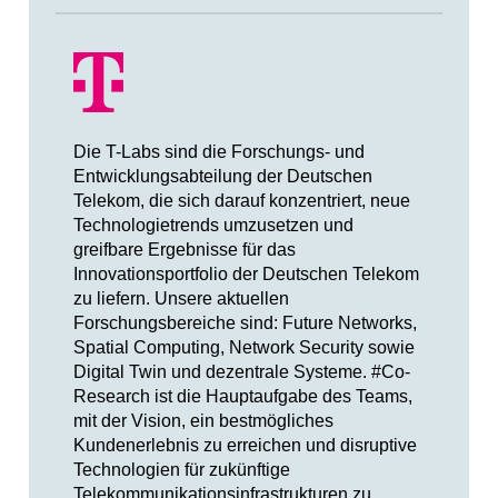
Die T-Labs sind die Forschungs- und
Entwicklungsabteilung der Deutschen
Telekom, die sich darauf konzentriert, neue
Technologietrends umzusetzen und
greifbare Ergebnisse für das
Innovationsportfolio der Deutschen Telekom
zu liefern. Unsere aktuellen
Forschungsbereiche sind: Future Networks,
Spatial Computing, Network Security sowie
Digital Twin und dezentrale Systeme. #Co-
Research ist die Hauptaufgabe des Teams,
mit der Vision, ein bestmögliches
Kundenerlebnis zu erreichen und disruptive
Technologien für zukünftige
Telekommunikationsinfrastrukturen zu