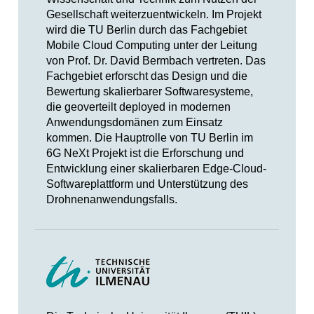
Gesellschaft weiterzuentwickeln. Im Projekt
wird die TU Berlin durch das Fachgebiet
Mobile Cloud Computing unter der Leitung
von Prof. Dr. David Bermbach vertreten. Das
Fachgebiet erforscht das Design und die
Bewertung skalierbarer Softwaresysteme,
die geoverteilt deployed in modernen
Anwendungsdomänen zum Einsatz
kommen. Die Hauptrolle von TU Berlin im
6G NeXt Projekt ist die Erforschung und
Entwicklung einer skalierbaren Edge-Cloud-
Softwareplattform und Unterstützung des
Drohnenanwendungsfalls.