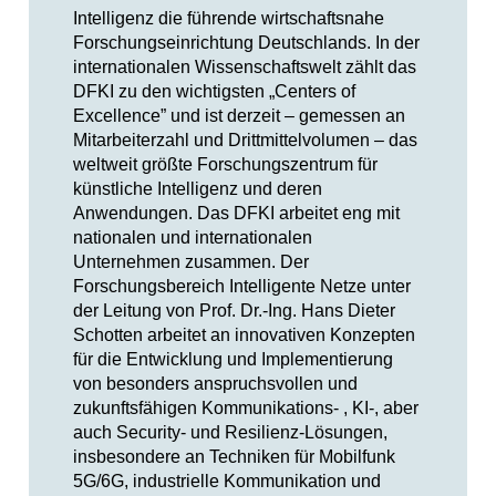
Intelligenz die führende wirtschaftsnahe
Forschungseinrichtung Deutschlands. In der
internationalen Wissenschaftswelt zählt das
DFKI zu den wichtigsten „Centers of
Excellence” und ist derzeit – gemessen an
Mitarbeiterzahl und Drittmittelvolumen – das
weltweit größte Forschungszentrum für
künstliche Intelligenz und deren
Anwendungen. Das DFKI arbeitet eng mit
nationalen und internationalen
Unternehmen zusammen. Der
Forschungsbereich Intelligente Netze unter
der Leitung von Prof. Dr.-Ing. Hans Dieter
Schotten arbeitet an innovativen Konzepten
für die Entwicklung und Implementierung
von besonders anspruchsvollen und
zukunftsfähigen Kommunikations- , KI-, aber
auch Security- und Resilienz-Lösungen,
insbesondere an Techniken für Mobilfunk
5G/6G, industrielle Kommunikation und