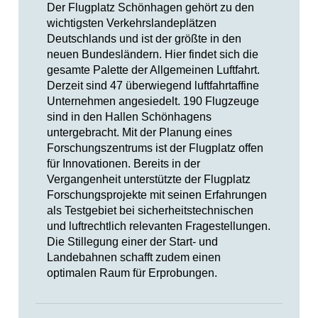
Der Flugplatz Schönhagen gehört zu den
wichtigsten Verkehrslandeplätzen
Deutschlands und ist der größte in den
neuen Bundesländern. Hier findet sich die
gesamte Palette der Allgemeinen Luftfahrt.
Derzeit sind 47 überwiegend luftfahrtaffine
Unternehmen angesiedelt. 190 Flugzeuge
sind in den Hallen Schönhagens
untergebracht. Mit der Planung eines
Forschungszentrums ist der Flugplatz offen
für Innovationen. Bereits in der
Vergangenheit unterstützte der Flugplatz
Forschungsprojekte mit seinen Erfahrungen
als Testgebiet bei sicherheitstechnischen
und luftrechtlich relevanten Fragestellungen.
Die Stillegung einer der Start- und
Landebahnen schafft zudem einen
optimalen Raum für Erprobungen.