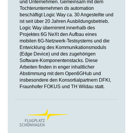
und Unternehmen. Gemeinsam mit dem
Tochterunternehmen ds automation
beschäftigt Logic Way ca. 30 Angestellte und
ist seit über 20 Jahren Ausbildungsbetrieb.
Logic Way übernimmt innerhalb des
Projektes 6G NeXt den Aufbau eines
mobilen 6G-Netzwerk-Testsystems und die
Entwicklung des Kommunikationsmoduls
(Edge Device) und des zugehörigen
Software-Komponentenstacks. Diese
Arbeiten finden in enger inhaltlicher
Abstimmung mit dem Open6GHub und
insbesondere den Konsortialpartnern DFKI,
Fraunhofer FOKUS und TH Wildau statt.