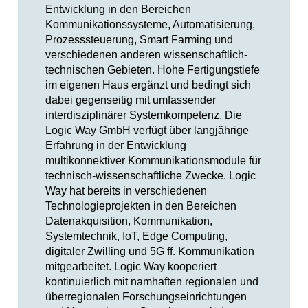
Entwicklung in den Bereichen
Kommunikationssysteme, Automatisierung,
Prozesssteuerung, Smart Farming und
verschiedenen anderen wissenschaftlich-
technischen Gebieten. Hohe Fertigungstiefe
im eigenen Haus ergänzt und bedingt sich
dabei gegenseitig mit umfassender
interdisziplinärer Systemkompetenz. Die
Logic Way GmbH verfügt über langjährige
Erfahrung in der Entwicklung
multikonnektiver Kommunikationsmodule für
technisch-wissenschaftliche Zwecke. Logic
Way hat bereits in verschiedenen
Technologieprojekten in den Bereichen
Datenakquisition, Kommunikation,
Systemtechnik, IoT, Edge Computing,
digitaler Zwilling und 5G ff. Kommunikation
mitgearbeitet. Logic Way kooperiert
kontinuierlich mit namhaften regionalen und
überregionalen Forschungseinrichtungen