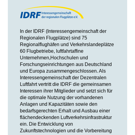
In der IDRF (Interessengemeinschaft der
Regionalen Flugplätze) sind 75
Regionalflughäfen und Verkehrslandeplätze
60 Flugbetriebe, luftfahrtaffine
Unternehmen,Hochschulen und
Forschungseinrichtungen aus Deutschland
und Europa zusammengeschlossen. Als
Interessengemeinschaft der Dezentralen
Luftfahrt vertritt die IDRF die gemeinsamen
Interessen ihrer Mitglieder und setzt sich für
die optimale Nutzung der vorhandenen
Anlagen und Kapazitäten sowie den
bedarfsgerechten Erhalt und Ausbau einer
flächendeckenden Luftverkehrsinfrastruktur
ein. Die Entwicklung von
Zukunftstechnologien und die Vorbereitung