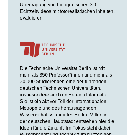
Übertragung von holografischen 3D-
Echtzeitvideos mit fotorealistischen Inhalten,
evaluieren.
Die Technische Universität Berlin ist mit
mehr als 350 Professor*innen und mehr als
30.000 Studierenden eine der führenden
deutschen Technischen Universitäten,
insbesondere auch im Bereich Informatik.
Sie ist ein aktiver Teil der internationalen
Metropole und des herausragenden
Wissenschaftsstandortes Berlin. Mitten in
der deutschen Hauptstadt entstehen hier die
Ideen für die Zukunft. Im Fokus steht dabei,
Wissenschaft und Technik zum Nutzen der